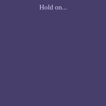
Hold on...