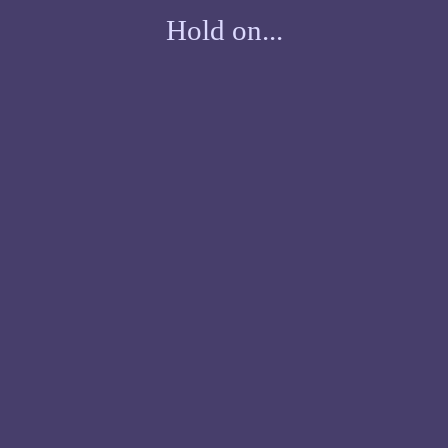
Hold on...