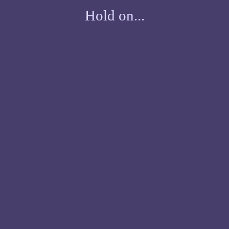
Hold on...