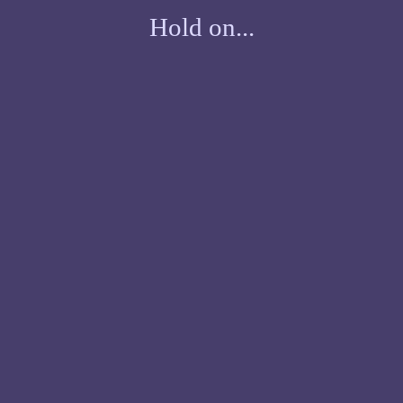
Hold on...