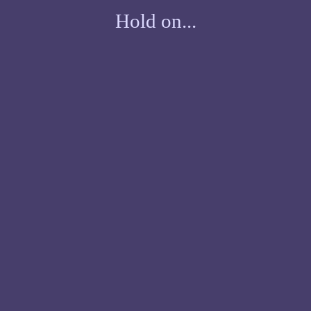
Hold on...