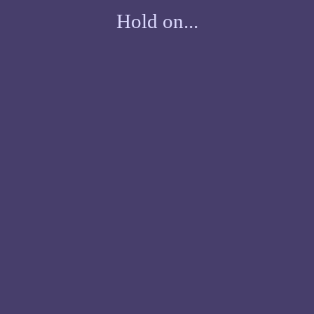
Hold on...